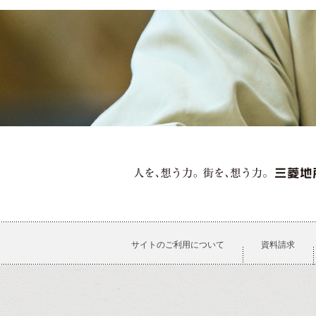
サイトのご利用について
資料請求