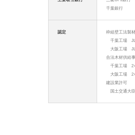
千葉銀行
認定
枠組壁工法製材
千葉工場 JLIR
大阪工場 JLIR
合法木材供給
千葉工場 2×4
大阪工場 2×4
建設業許可
国土交通大臣許