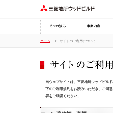
ホーム
サイトのご利用について
当ウェブサイトは、三菱地所ウッドビルド
下のご利用規約をお読みいただき、ご同意
容をご確認ください。