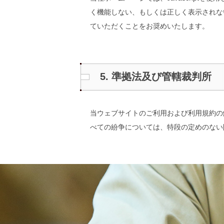
く機能しない、もしくは正しく表示されない
ていただくことをお奨めいたします。
5. 準拠法及び管轄裁判所
当ウェブサイトのご利用および利用規約の
べての紛争については、特段の定めのない