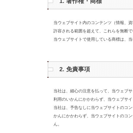
1. 著作権・商標
当ウェブサイト内のコンテンツ（情報、資
許容される範囲を超えて、これらを無断で
当ウェブサイトで使用している商標は、当
2. 免責事項
当社は、細心の注意を払って、当ウェブサ
利用のいかんにかかわらず、当ウェブサイ
当社は、予告なしに当ウェブサイトのコン
かんにかかわらず、当ウェブサイトのコン
ん。