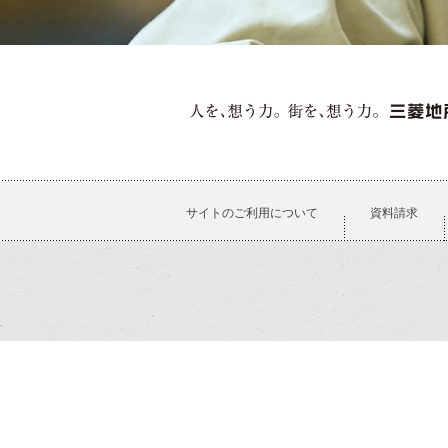
サイトのご利用について
資料請求