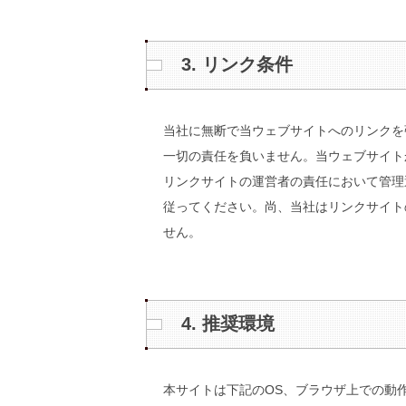
3. リンク条件
当社に無断で当ウェブサイトへのリンクを
一切の責任を負いません。当ウェブサイト
リンクサイトの運営者の責任において管理
従ってください。尚、当社はリンクサイト
せん。
4. 推奨環境
本サイトは下記のOS、ブラウザ上での動