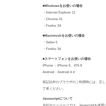
■Windowsをお使いの場合
・Internet Explorer 11
・Chrome 41
・Firefox 34
■Macintoshをお使いの場合
・Safari 5
・Firefox 34
■スマートフォンをお使いの場合
iPhone ：iPhone 6、iOS 8
Android：Android 4.4
前記以外のブラウザのご利用時には、正し
了承ください。
Javascriptについて
当社ホームページでは、Javascriptを