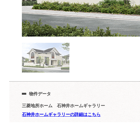
物件データ
三菱地所ホーム 石神井ホームギャラリー
石神井ホームギャラリーの詳細はこちら